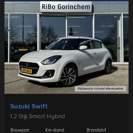
Suzuki Swift
1.2 Stijl Smart Hybrid
Bouwjaar
Km-stand
Brandstof