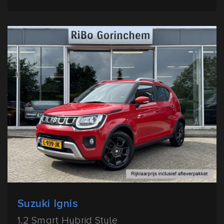
Suzuki Ignis
1.2 Smart Hybrid Style