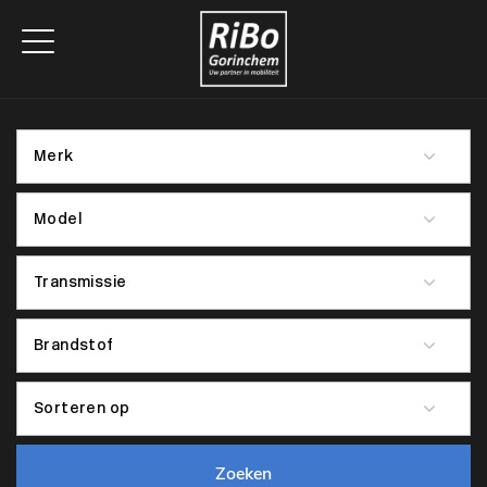
Zoeken