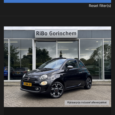
Reset filter(s)