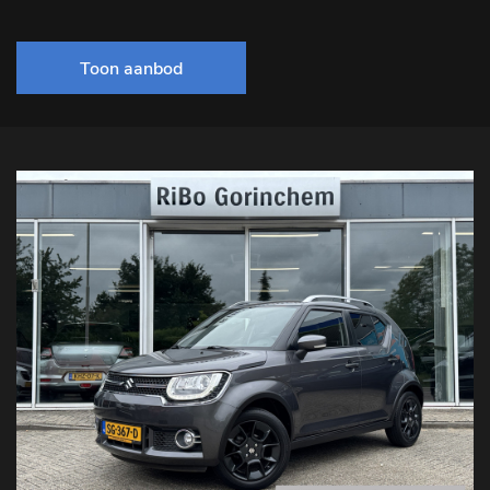
Toon aanbod