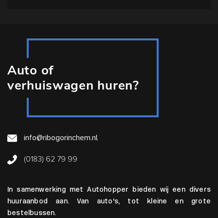
Auto of
verhuiswagen huren?
info@ribogorinchem.nl
(0183) 62 79 99
In samenwerking met Autohopper bieden wij een divers
huuraanbod aan. Van auto's, tot kleine en grote
bestelbussen.